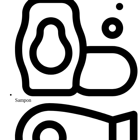
Sampon