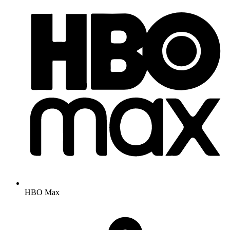
HBO Max