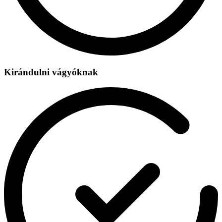
Kirándulni vágyóknak