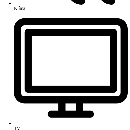
Klíma
TV