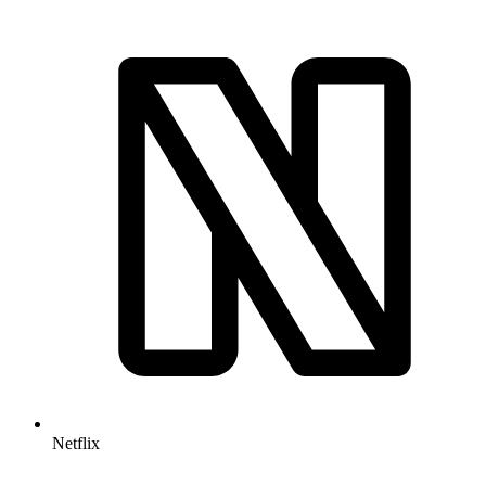
Netflix