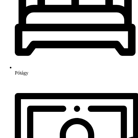
Pótágy