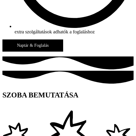
extra szolgáltatások adhatók a foglaláshoz
SZOBA BEMUTATÁSA