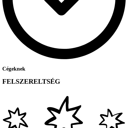
Cégeknek
FELSZERELTSÉG