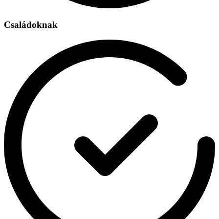
Családoknak