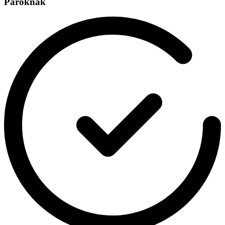
Pároknak