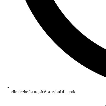
ellenőrizhető a naptár és a szabad dátumok