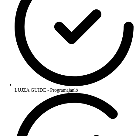
LUJZA GUIDE - Programajánló