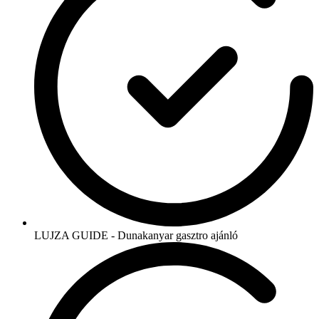
LUJZA GUIDE - Dunakanyar gasztro ajánló