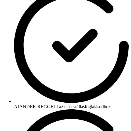
AJÁNDÉK REGGELI az első szállásfoglalásodhoz