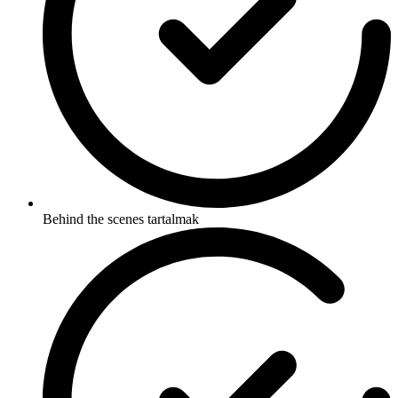
Behind the scenes tartalmak