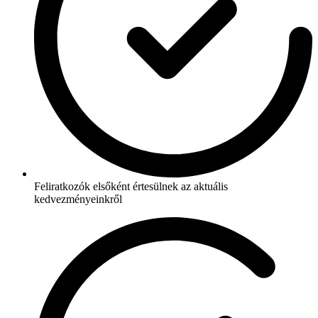
Feliratkozók elsőként értesülnek az aktuális
kedvezményeinkről