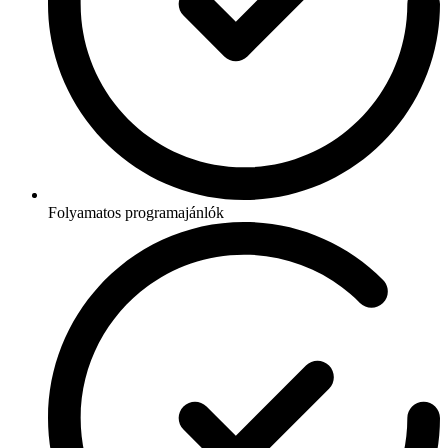
Folyamatos programajánlók